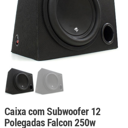
Caixa com Subwoofer 12
Polegadas Falcon 250w