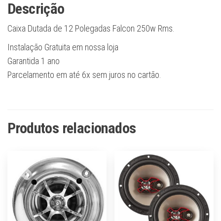
Descrição
Caixa Dutada de 12 Polegadas Falcon 250w Rms.
Instalação Gratuita em nossa loja
Garantida 1 ano
Parcelamento em até 6x sem juros no cartão.
Produtos relacionados