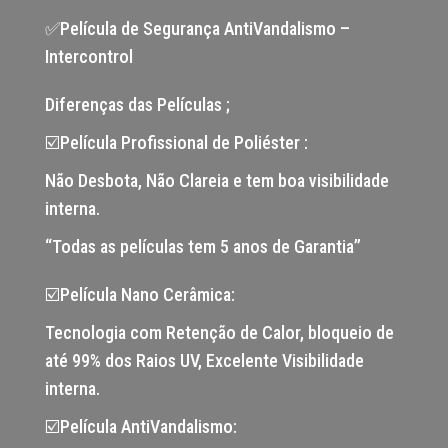
✅Película de Segurança AntiVandalismo –
Intercontrol
Diferenças das Películas ;
☑️Película Profissional de Poliéster :
Não Desbota, Não Clareia e tem boa visibilidade
interna.
“Todas as películas tem 5 anos de Garantia”
☑️Película Nano Cerâmica:
Tecnologia com Retenção de Calor, bloqueio de
até 99% dos Raios UV, Excelente Visibilidade
interna.
☑️Película AntiVandalismo: