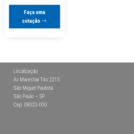
Faça uma
cotação
Localização
Av Marechal Tito 2215
São Miguel Paulista
São Paulo – SP
Cep: 08022-000