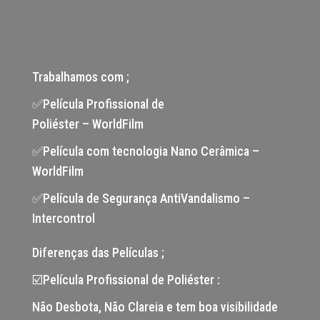
Trabalhamos com ;
✅Película Profissional de
Poliéster – WorldFilm
✅Película com tecnologia Nano Cerâmica –
WorldFilm
✅Película de Segurança AntiVandalismo –
Intercontrol
Diferenças das Películas ;
☑️Película Profissional de Poliéster :
Não Desbota, Não Clareia e tem boa visibilidade