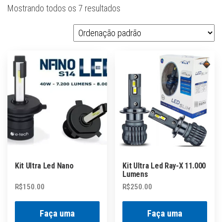
Mostrando todos os 7 resultados
Kit Ultra Led Nano
Kit Ultra Led Ray-X 11.000
Lumens
R$
150.00
R$
250.00
Faça uma
Faça uma