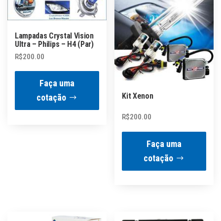
Lampadas Crystal Vision
Ultra – Philips – H4 (Par)
R$
200.00
Faça uma
Kit Xenon
cotação
R$
200.00
Faça uma
cotação