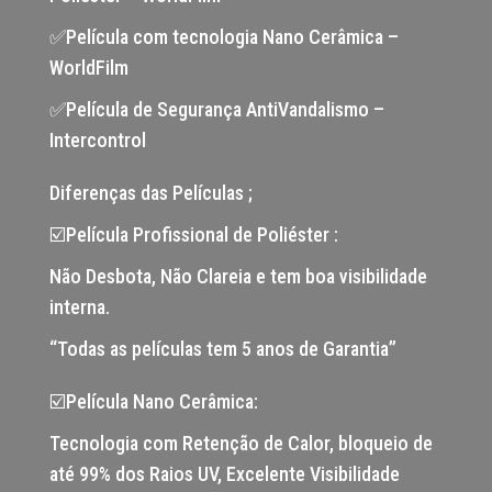
✅Película com tecnologia Nano Cerâmica –
WorldFilm
✅Película de Segurança AntiVandalismo –
Intercontrol
Diferenças das Películas ;
☑️Película Profissional de Poliéster :
Não Desbota, Não Clareia e tem boa visibilidade
interna.
“Todas as películas tem 5 anos de Garantia”
☑️Película Nano Cerâmica:
Tecnologia com Retenção de Calor, bloqueio de
até 99% dos Raios UV, Excelente Visibilidade