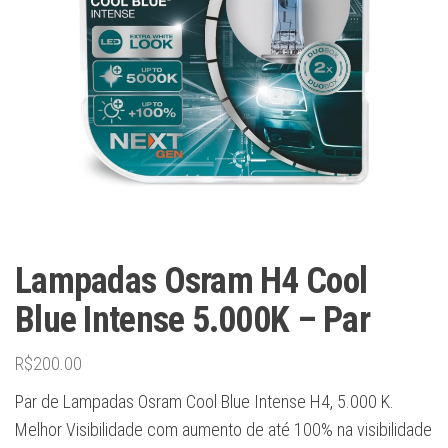
Lampadas Osram H4 Cool
Blue Intense 5.000K – Par
R$
200.00
Par de Lampadas Osram Cool Blue Intense H4, 5.000 K.
Melhor Visibilidade com aumento de até 100% na visibilidade