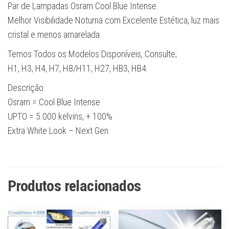
Par de Lampadas Osram Cool Blue Intense.
Melhor Visibilidade Noturna com Excelente Estética, luz mais
cristal e menos amarelada.
Temos Todos os Modelos Disponíveis, Consulte;
H1, H3, H4, H7, H8/H11, H27, HB3, HB4.
Descrição:
Osram = Cool Blue Intense
UPTO = 5.000 kelvins, + 100%
Extra White Look – Next Gen
Produtos relacionados