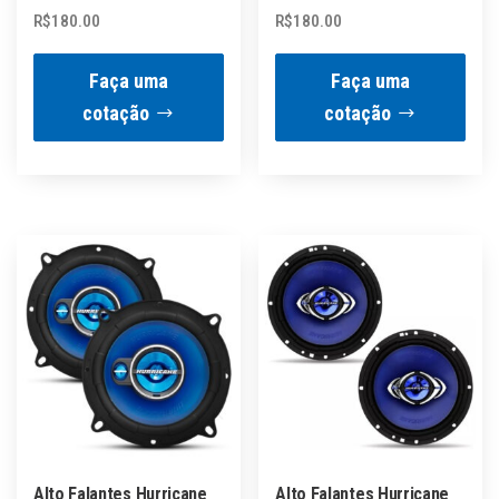
R$
180.00
R$
180.00
Faça uma
Faça uma
cotação
cotação
Alto Falantes Hurricane
Alto Falantes Hurricane