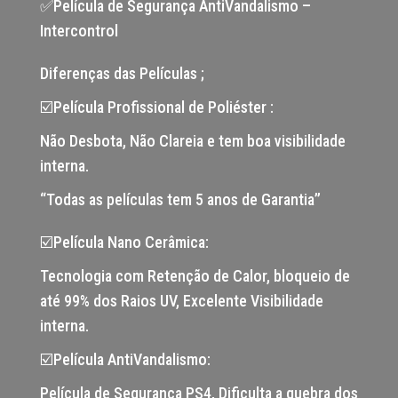
✅Película de Segurança AntiVandalismo –
Intercontrol
Diferenças das Películas ;
☑️Película Profissional de Poliéster :
Não Desbota, Não Clareia e tem boa visibilidade
interna.
“Todas as películas tem 5 anos de Garantia”
☑️Película Nano Cerâmica:
Tecnologia com Retenção de Calor, bloqueio de
até 99% dos Raios UV, Excelente Visibilidade
interna.
☑️Película AntiVandalismo:
Película de Segurança PS4, Dificulta a quebra dos