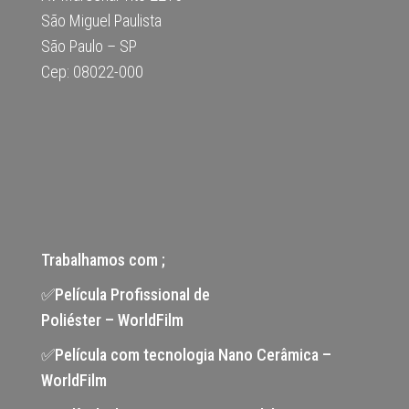
São Miguel Paulista
São Paulo – SP
Cep: 08022-000
Trabalhamos com ;
✅Película Profissional de
Poliéster – WorldFilm
✅Película com tecnologia Nano Cerâmica –
WorldFilm