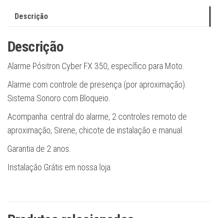
Descrição
Descrição
Alarme Pósitron Cyber FX 350, específico para Moto.
Alarme com controle de presença (por aproximação).
Sistema Sonoro com Bloqueio.
Acompanha: central do alarme, 2 controles remoto de
aproximação, Sirene, chicote de instalação e manual.
Garantia de 2 anos.
Instalação Grátis em nossa loja.