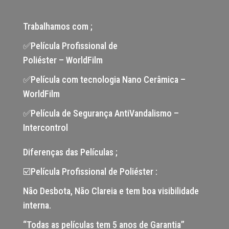
Trabalhamos com ;
✅Película Profissional de
Poliéster – WorldFilm
✅Película com tecnologia Nano Cerâmica –
WorldFilm
✅Película de Segurança AntiVandalismo –
Intercontrol
Diferenças das Películas ;
☑️Película Profissional de Poliéster :
Não Desbota, Não Clareia e tem boa visibilidade
interna.
“Todas as películas tem 5 anos de Garantia”