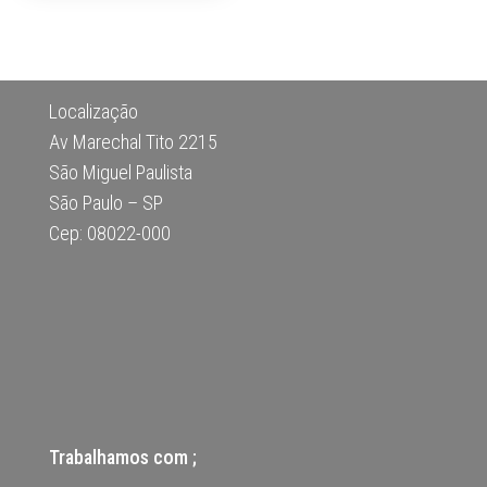
Localização
Av Marechal Tito 2215
São Miguel Paulista
São Paulo – SP
Cep: 08022-000
Trabalhamos com ;