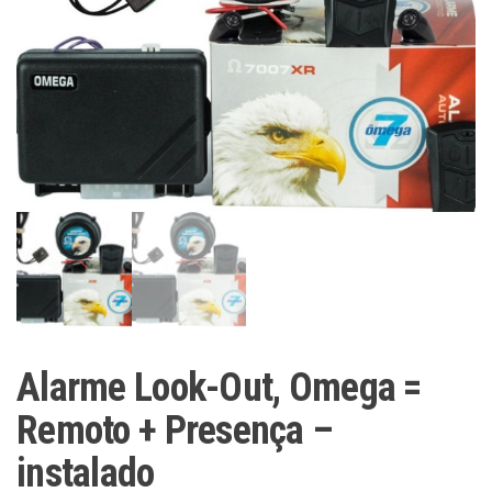
Alarme Look-Out, Omega =
Remoto + Presença –
instalado