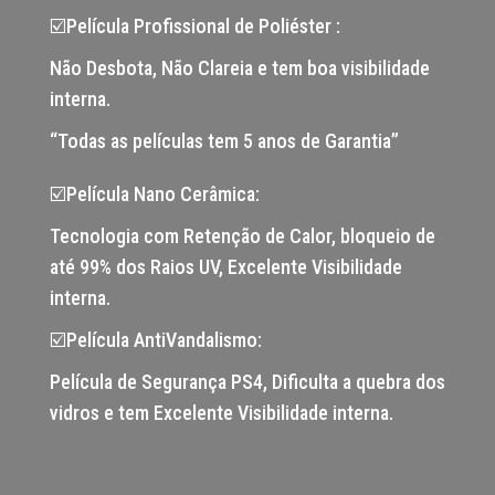
☑️Película Profissional de Poliéster :
Não Desbota, Não Clareia e tem boa visibilidade
interna.
“Todas as películas tem 5 anos de Garantia”
☑️Película Nano Cerâmica:
Tecnologia com Retenção de Calor, bloqueio de
até 99% dos Raios UV, Excelente Visibilidade
interna.
☑️Película AntiVandalismo:
Película de Segurança PS4, Dificulta a quebra dos
vidros e tem Excelente Visibilidade interna.