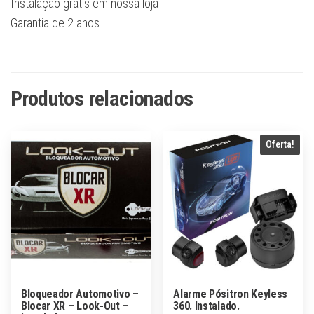
Instalação grátis em nossa loja
Garantia de 2 anos.
Produtos relacionados
Oferta!
Bloqueador Automotivo –
Alarme Pósitron Keyless
Blocar XR – Look-Out –
360. Instalado.