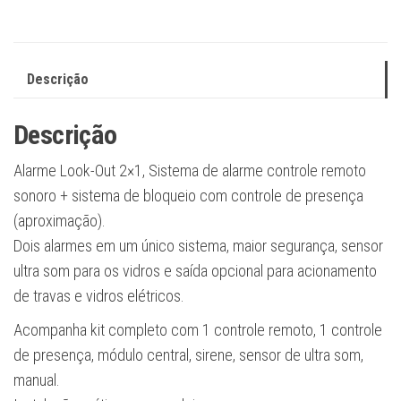
-
instalado
quantidade
Descrição
Descrição
Alarme Look-Out 2×1, Sistema de alarme controle remoto
sonoro + sistema de bloqueio com controle de presença
(aproximação).
Dois alarmes em um único sistema, maior segurança, sensor
ultra som para os vidros e saída opcional para acionamento
de travas e vidros elétricos.
Acompanha kit completo com 1 controle remoto, 1 controle
de presença, módulo central, sirene, sensor de ultra som,
manual.