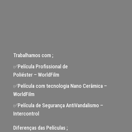
Trabalhamos com ;
✅Película Profissional de
Poliéster – WorldFilm
✅Película com tecnologia Nano Cerâmica –
WorldFilm
✅Película de Segurança AntiVandalismo –
Intercontrol
Diferenças das Películas ;