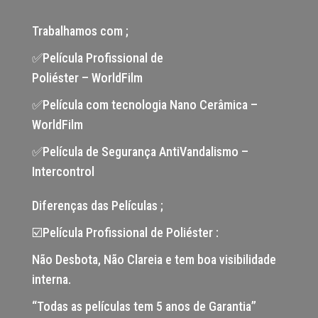
Trabalhamos com ;
✅Película Profissional de
Poliéster – WorldFilm
✅Película com tecnologia Nano Cerâmica –
WorldFilm
✅Película de Segurança AntiVandalismo –
Intercontrol
Diferenças das Películas ;
☑️Película Profissional de Poliéster :
Não Desbota, Não Clareia e tem boa visibilidade
interna.
“Todas as películas tem 5 anos de Garantia”