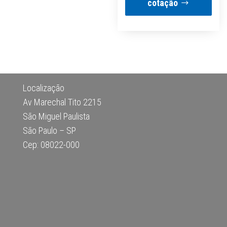
cotação
Localização
Av Marechal Tito 2215
São Miguel Paulista
São Paulo – SP
Cep: 08022-000