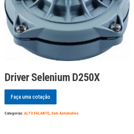
Driver Selenium D250X
Faça uma cotação
Categorias:
ALTO FALANTE
,
Som Automotivo