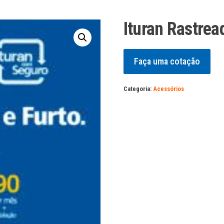
Ituran Rastre
Faça uma cotação
Categoria:
Acessórios