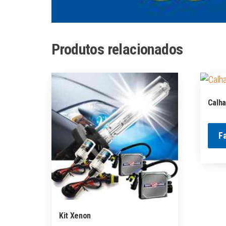
Produtos relacionados
Calha
F
Kit Xenon