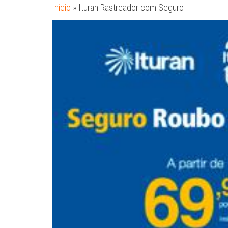
Início
»
Ituran Rastreador com Seguro