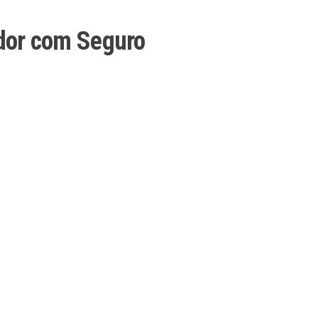
ador com Seguro