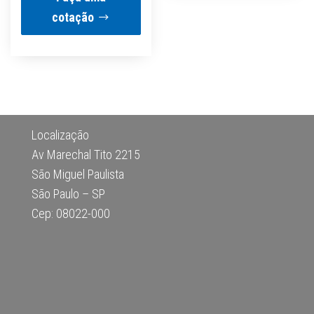
cotação
Localização
Av Marechal Tito 2215
São Miguel Paulista
São Paulo – SP
Cep: 08022-000