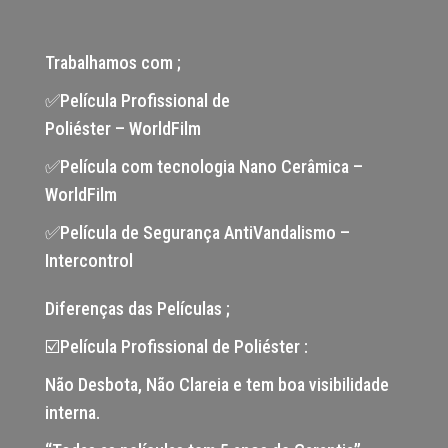
Trabalhamos com ;
✅Película Profissional de
Poliéster – WorldFilm
✅Película com tecnologia Nano Cerâmica –
WorldFilm
✅Película de Segurança AntiVandalismo –
Intercontrol
Diferenças das Películas ;
☑️Película Profissional de Poliéster :
Não Desbota, Não Clareia e tem boa visibilidade
interna.