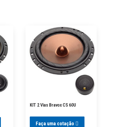
KIT 2 Vias Bravox CS 60U
Faça uma cotação