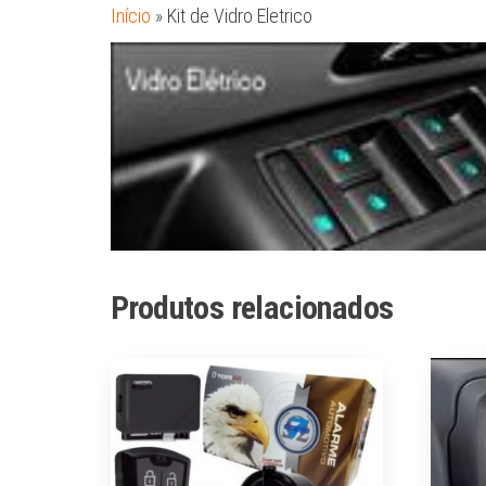
Início
»
Kit de Vidro Eletrico
Produtos relacionados