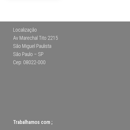
Localização
Av Marechal Tito 2215
São Miguel Paulista
São Paulo – SP
Cep: 08022-000
Trabalhamos com ;