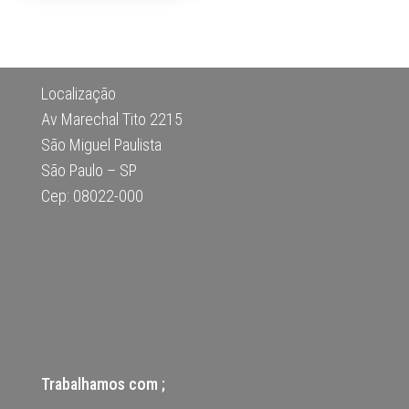
Localização
Av Marechal Tito 2215
São Miguel Paulista
São Paulo – SP
Cep: 08022-000
Trabalhamos com ;