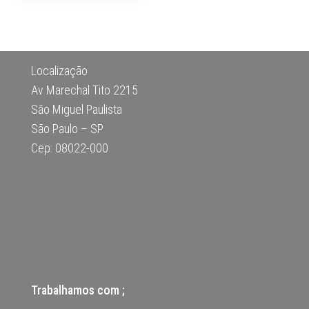
Localização
Av Marechal Tito 2215
São Miguel Paulista
São Paulo – SP
Cep: 08022-000
Trabalhamos com ;