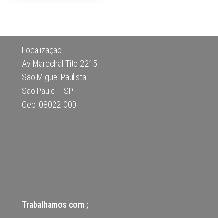
Localização
Av Marechal Tito 2215
São Miguel Paulista
São Paulo – SP
Cep: 08022-000
Trabalhamos com ;