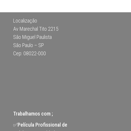
Localização
Av Marechal Tito 2215
São Miguel Paulista
São Paulo – SP
Cep: 08022-000
Trabalhamos com ;
✅Película Profissional de