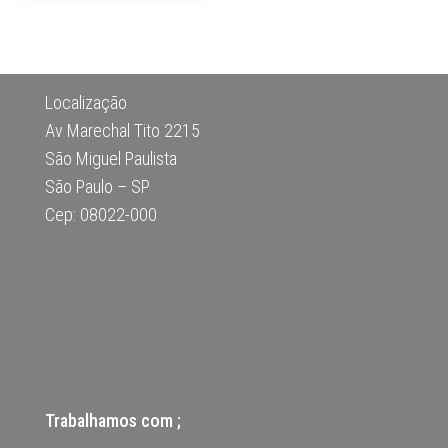
Localização
Av Marechal Tito 2215
São Miguel Paulista
São Paulo – SP
Cep: 08022-000
Trabalhamos com ;