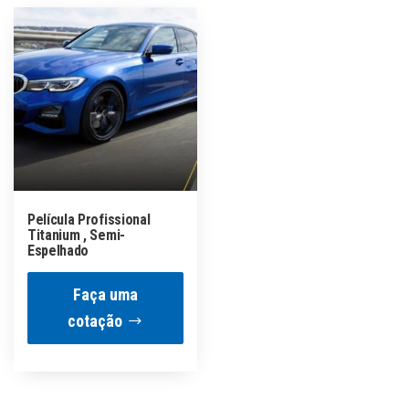
Película Profissional
Titanium , Semi-
Espelhado
Faça uma
cotação