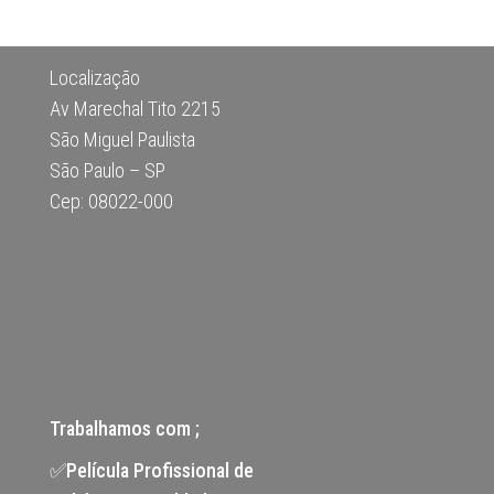
Localização
Av Marechal Tito 2215
São Miguel Paulista
São Paulo – SP
Cep: 08022-000
Trabalhamos com ;
✅Película Profissional de