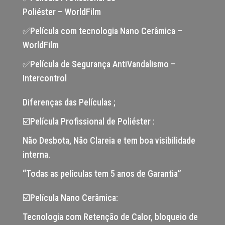
Poliéster – WorldFilm
✅Película com tecnologia Nano Cerâmica –
WorldFilm
✅Película de Segurança AntiVandalismo –
Intercontrol
Diferenças das Películas ;
☑️Película Profissional de Poliéster :
Não Desbota, Não Clareia e tem boa visibilidade
interna.
“Todas as películas tem 5 anos de Garantia”
☑️Película Nano Cerâmica:
Tecnologia com Retenção de Calor, bloqueio de