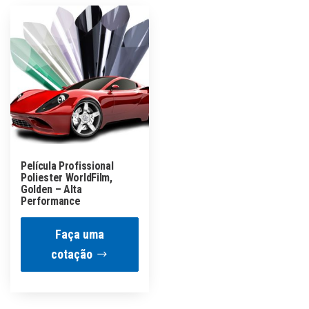
Película Profissional
Poliester WorldFilm,
Golden – Alta
Performance
Faça uma
cotação