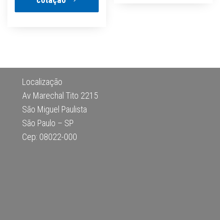
Localização
Av Marechal Tito 2215
São Miguel Paulista
São Paulo – SP
Cep: 08022-000