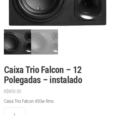
Caixa Trio Falcon – 12
Polegadas – instalado
R$
850.00
Caixa Trio Falcon 450w Rms
Caixa