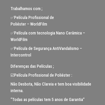
Trabalhamos com ;
✅Película Profissional de
Poliéster – WorldFilm
✅Película com tecnologia Nano Cerâmica –
WorldFilm
✅Película de Segurança AntiVandalismo –
Intercontrol
Diferenças das Películas ;
☑️Película Profissional de Poliéster :
Não Desbota, Não Clareia e tem boa visibilidade
interna.
“Todas as películas tem 5 anos de Garantia”