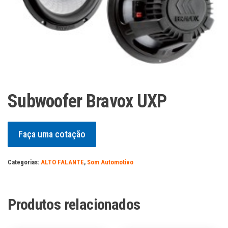
Subwoofer Bravox UXP
Faça uma cotação
Categorias:
ALTO FALANTE
,
Som Automotivo
Produtos relacionados