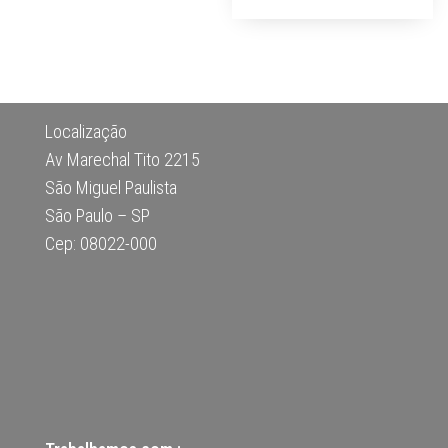
Localização
Av Marechal Tito 2215
São Miguel Paulista
São Paulo – SP
Cep: 08022-000